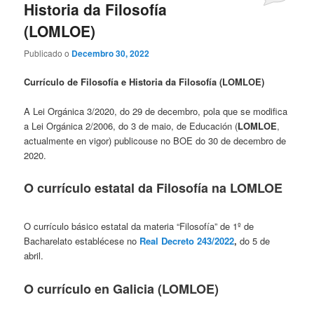
Historia da Filosofía
(LOMLOE)
Publicado o
Decembro 30, 2022
Currículo de Filosofía e Historia da Filosofía (LOMLOE)
A Lei Orgánica 3/2020, do 29 de decembro, pola que se modifica
a Lei Orgánica 2/2006, do 3 de maio, de Educación (
LOMLOE
,
actualmente en vigor) publicouse no BOE do 30 de decembro de
2020.
O currículo estatal da Filosofía na LOMLOE
O currículo básico estatal da materia “Filosofía” de 1º de
Bacharelato establécese no
Real Decreto 243/2022
,
do 5 de
abril.
O currículo en Galicia (LOMLOE)