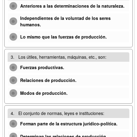
Anteriores a las determinaciones de la naturaleza.
Independientes de la voluntad de los seres
humanos.
Lo mismo que las fuerzas de producción.
3.
Los útiles, herramientas, máquinas, etc., son:
Fuerzas productivas.
Relaciones de producción.
Modos de producción.
4.
El conjunto de normas, leyes e instituciones:
Forman parte de la estructura jurídico-política.
Determinan las relaciones de producción