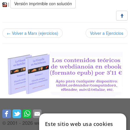
Versión imprimible con solución
|
← Volver a Marx (ejercicios)
Volver a Ejercicios
© 2001 -
2026 webdianoia.com
Este sitio web usa cookies