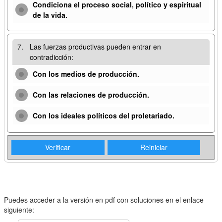
Condiciona el proceso social, político y espiritual
de la vida.
7.
Las fuerzas productivas pueden entrar en
contradicción:
Con los medios de producción.
Con las relaciones de producción.
Con los ideales políticos del proletariado.
Verificar
Reiniciar
Puedes acceder a la versión en pdf con soluciones en el enlace
siguiente: