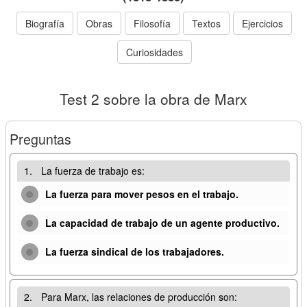
Biografía
Obras
Filosofía
Textos
Ejercicios
Curiosidades
Test 2 sobre la obra de Marx
Preguntas
1.
La fuerza de trabajo es:
La fuerza para mover pesos en el trabajo.
La capacidad de trabajo de un agente productivo.
La fuerza sindical de los trabajadores.
2.
Para Marx, las relaciones de producción son: