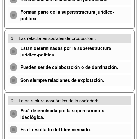
Forman parte de la superestructura jurídico-
política.
5.
Las relaciones sociales de producción :
Están determinadas por la superestructura
jurídico-política.
Pueden ser de colaboración o de dominación.
Son siempre relaciones de explotación.
6.
La estructura económica de la sociedad:
Está determinada por la superestructura
ideológica.
Es el resultado del libre mercado.